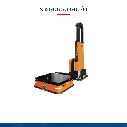
รายละเอียดสินค้า