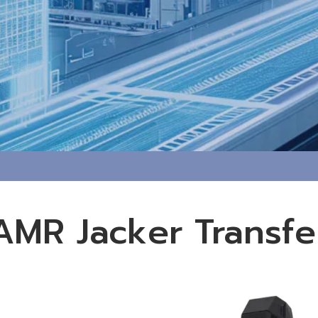
AMR Jacker Transfe