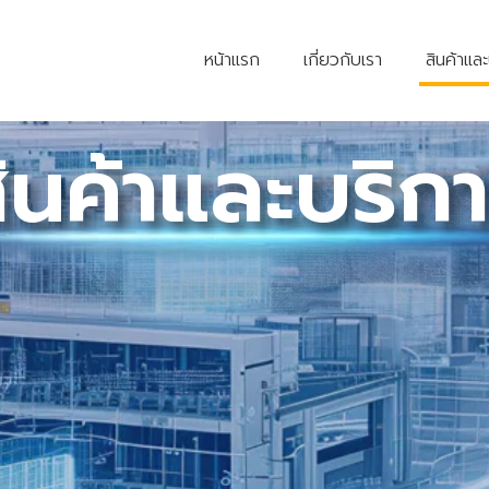
หน้าแรก
เกี่ยวกับเรา
สินค้าแล
ินค้าและบริก