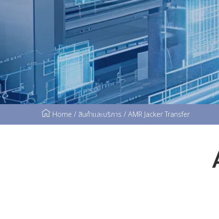
Home
/
สินค้าและบริการ
/
AMR Jacker Transfer